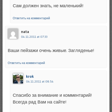
Сам должен знать, не маленький!
Ответить на комментарий
nata
04.11.2011 at 07:33
Ваши пейзажи очень живые. Загляденье!
Ответить на комментарий
krok
04.11.2011 at 08:54
Спасибо за внимание и комментарий!
Всегда рад Вам на сайте!