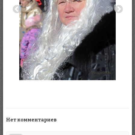
Нет комментариев