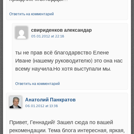
Ответить на комментарий
свириденков александар
05.01.2012 at 22:18
ты не прав всё благодарвство Елене
Иване (нашему руководителю) это она нас
всему научила.Но хотя выступали мы.
Ответить на комментарий
Анатолий Панкратов
06.01.2012 at 13:38
Привет, Геннадий! Зашел сюда по вашей
рекомендации. Тема блога интересная, яркая,