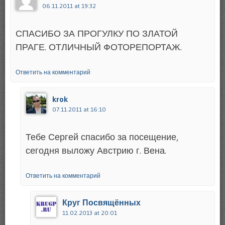
06.11.2011 at 19:32
СПАСИБО ЗА ПРОГУЛКУ ПО ЗЛАТОЙ
ПРАГЕ. ОТЛИЧНЫЙ ФОТОРЕПОРТАЖ.
Ответить на комментарий
krok
07.11.2011 at 16:10
Тебе Сергей спасибо за посещение,
сегодня выложу Австрию г. Вена.
Ответить на комментарий
Круг Посвящённых
11.02.2013 at 20:01