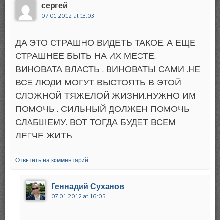
сергей
07.01.2012 at 13:03
ДА ЭТО СТРАШНО ВИДЕТЬ ТАКОЕ. А ЕЩЕ
СТРАШНЕЕ БЫТЬ НА ИХ МЕСТЕ.
ВИНОВАТА ВЛАСТЬ . ВИНОВАТЫ САМИ .НЕ
ВСЕ ЛЮДИ МОГУТ ВЫСТОЯТЬ В ЭТОЙ
СЛОЖНОЙ ТЯЖЕЛОЙ ЖИЗНИ.НУЖНО ИМ
ПОМОЧЬ . СИЛЬНЫЙ ДОЛЖЕН ПОМОЧЬ
СЛАБШЕМУ. ВОТ ТОГДА БУДЕТ ВСЕМ
ЛЕГЧЕ ЖИТЬ.
Ответить на комментарий
Геннадий Суханов
07.01.2012 at 16:05