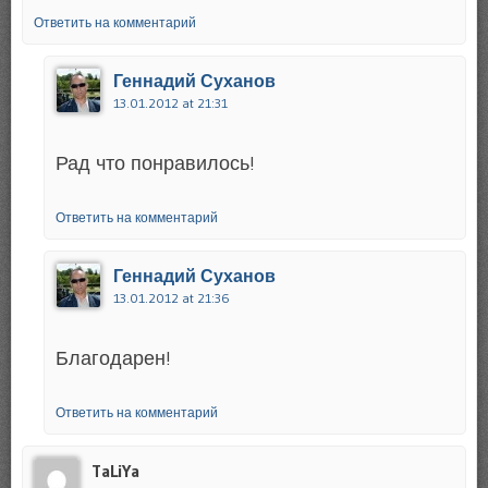
Ответить на комментарий
Геннадий Суханов
13.01.2012 at 21:31
Рад что понравилось!
Ответить на комментарий
Геннадий Суханов
13.01.2012 at 21:36
Благодарен!
Ответить на комментарий
TaLiYa