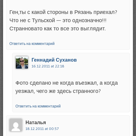
Ген,ты с какой стороны в Рязань приехал?
Что не с Тульской — это однозначно!!!
Странновато как то все это выглядит.
Ответить на комментарий
Геннадий Суханов
16.12.2011 at 22:18
Фото сделано не когда въезжал, а когда
уезжал, чего же здесь странного?
Ответить на комментарий
Наталья
18.12.2011 at 00:57