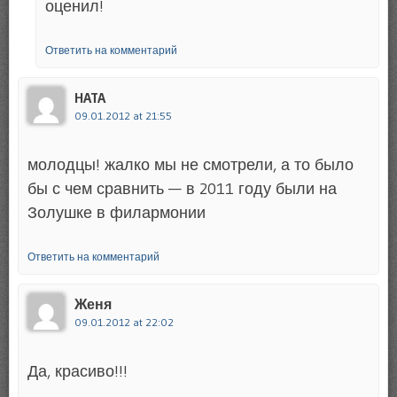
оценил!
Ответить на комментарий
HATA
09.01.2012 at 21:55
молодцы! жалко мы не смотрели, а то было
бы с чем сравнить — в 2011 году были на
Золушке в филармонии
Ответить на комментарий
Женя
09.01.2012 at 22:02
Да, красиво!!!