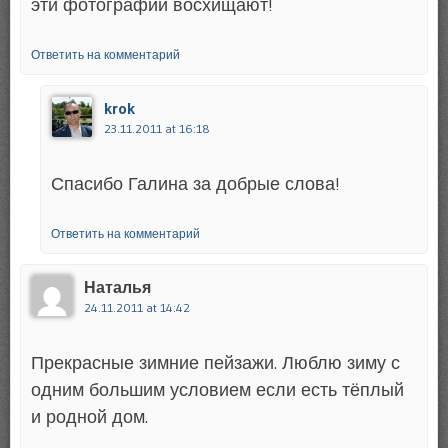
эти фотографии восхищают!
Ответить на комментарий
krok
23.11.2011 at 16:18
Спасибо Галина за добрые слова!
Ответить на комментарий
Наталья
24.11.2011 at 14:42
Прекрасные зимние пейзажи. Люблю зиму с
одним большим условием если есть тёплый
и родной дом.