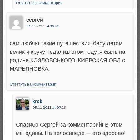
Ответить на комментарий
сергей
04.11.2011 at 19:31
сам люблю такие путешествия. беру летом
велик и кручу педали.в этом году .я быль на
родине КОЗЛОВСЬКОГО. КИЕВСКАЯ ОБЛ с
МАРЬЯНОВКА.
Ответить на комментарий
krok
05.11.2011 at 07:15
Спасибо Сергей за комментарий! В этом
мы едины. На велосипеде — это здорово!