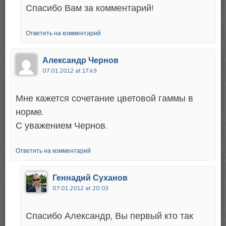
Спасибо Вам за комментарий!
Ответить на комментарий
Александр Чернов
07.01.2012 at 17:49
Мне кажется сочетание цветовой гаммы в
норме.
С уважением Чернов.
Ответить на комментарий
Геннадий Суханов
07.01.2012 at 20:03
Спасибо Александр, Вы первый кто так