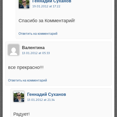
Геннадий Суханов
19.01.2012 at 17:22
Спасибо за Комментарий!
Ответить на комментарий
Валентина
13.01.2012 at 05:33
все прекрасно!!!
Ответить на комментарий
Геннадий Суханов
13.01.2012 at 21:34
Радует!