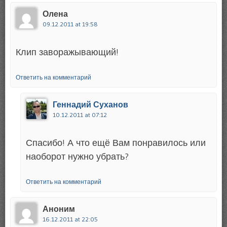
Олена
09.12.2011 at 19:58
Клип заворажывающий!
Ответить на комментарий
Геннадий Суханов
10.12.2011 at 07:12
Спасибо! А что ещё Вам понравилось или
наоборот нужно убрать?
Ответить на комментарий
Аноним
16.12.2011 at 22:05