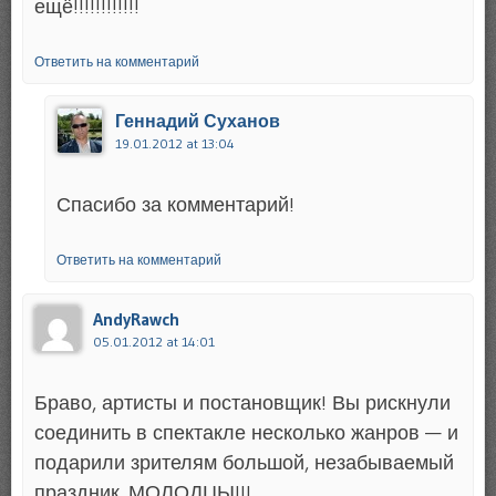
ещё!!!!!!!!!!!!
Ответить на комментарий
Геннадий Суханов
19.01.2012 at 13:04
Спасибо за комментарий!
Ответить на комментарий
AndyRawch
05.01.2012 at 14:01
Браво, артисты и постановщик! Вы рискнули
соединить в спектакле несколько жанров — и
подарили зрителям большой, незабываемый
праздник. МОЛОДЦЫ!!!