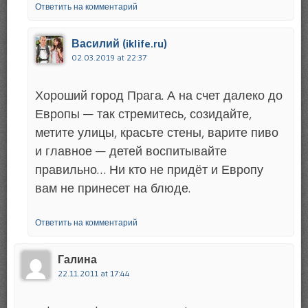
Ответить на комментарий
Василий (iklife.ru)
02.03.2019 at 22:37
Хороший город Прага. А на счет далеко до
Европы — так стремитесь, созидайте,
метите улицы, красьте стены, варите пиво
и главное — детей воспитывайте
правильно… Ни кто не придёт и Европу
вам не принесет на блюде.
Ответить на комментарий
Галина
22.11.2011 at 17:44