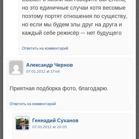
но это единичные случаи хотя весомые
поэтому портят отношения по существу,
но если мы будем злы друг на друга и
каждый себе режисёр — нет будущего
Ответить на комментарий
Александр Чернов
07.01.2012 at 17:46
Приятная подборка фото, благодарю.
Ответить на комментарий
Геннадий Суханов
07.01.2012 at 20:05