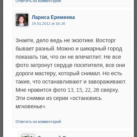
Ответить на комментарий
Лариса Еремеева
19.01.2012 at 16:26
Знаете, дело ведь не экзотике. Восторг
бывает разный. Можно и шикарный город
показать так, что он не впечатлит. Не все
фото затронут сердце посетителя, все они
дороги мастеру, который снимал. Но есть
такие, что останавливают и завораживают.
Мне нравится фото 13, 15, 22, 28 сверху.
Эти снимки из серии «остановись
мгновенье».
Ответить на комментарий