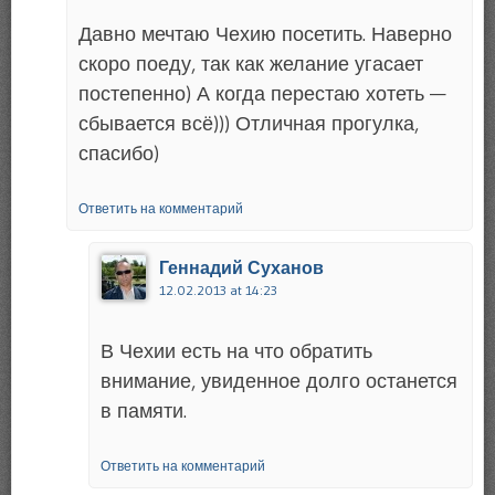
Давно мечтаю Чехию посетить. Наверно
скоро поеду, так как желание угасает
постепенно) А когда перестаю хотеть —
сбывается всё))) Отличная прогулка,
спасибо)
Ответить на комментарий
Геннадий Суханов
12.02.2013 at 14:23
В Чехии есть на что обратить
внимание, увиденное долго останется
в памяти.
Ответить на комментарий