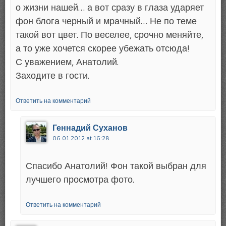
о жизни нашей… а вот сразу в глаза ударяет
фон блога черный и мрачный… Не по теме
такой вот цвет. По веселее, срочно меняйте,
а то уже хочется скорее убежать отсюда!
С уважением, Анатолий.
Заходите в гости.
Ответить на комментарий
Геннадий Суханов
06.01.2012 at 16:28
Спасибо Анатолий! Фон такой выбран для
лучшего просмотра фото.
Ответить на комментарий