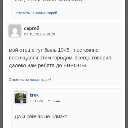
Ответить на комментарий
сергей
08.11.2011 at 19:28
мой отец с тут быль 1945г. постоянно
восхищался этим городом. всегда говорил
далеко нам ребята до ЕВРОПЫ.
Ответить на комментарий
krok
10.11.2011 at 07:44
Да и сейчас не близко