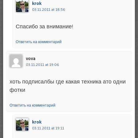
krok
03.11.2011 at 18:56
Спасибо за внимание!
Ответить на комментарий
vova
03.11.2011 at 19:06
хоть подписалбы где какая техника ато одни
фотки
Ответить на комментарий
krok
03.11.2011 at 19:11