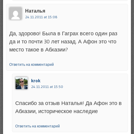
Наталья
24.11.2011 at 15:08
Да, здорово! Была в Гаграх всего один раз
да и то почти 30 лет назад. А Афон это что
место такое в Абхазии?
Ответить на комментарий
krok
24.11.2011 at 15:50
Спасибо за отзыв Наталья! Да Афон это в
Абхазии, историческое наследие
Ответить на комментарий