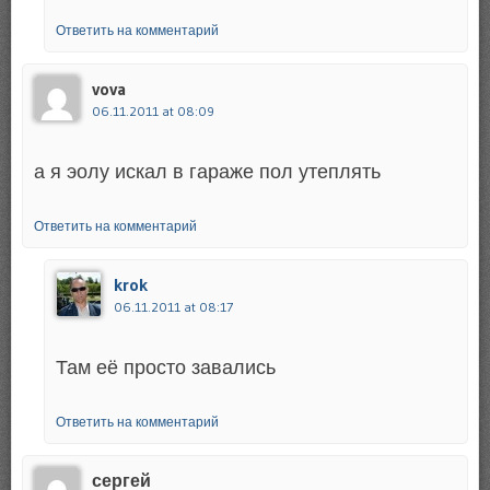
Ответить на комментарий
vova
06.11.2011 at 08:09
а я эолу искал в гараже пол утеплять
Ответить на комментарий
krok
06.11.2011 at 08:17
Там её просто завались
Ответить на комментарий
сергей