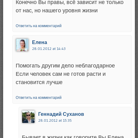
Конечно Вы правы, всё зависит не только
от нас, но нашего уровня жизни
Ответить на комментарий
Елена
28.01.2012 at 14:43
Помогать другим дело неблагодарное
Если человек сам не готов расти и
становится лучше
Ответить на комментарий
Геннадий Суханов
28.01.2012 at 15:35
Бывает в жизни как говорите Вы Елена,