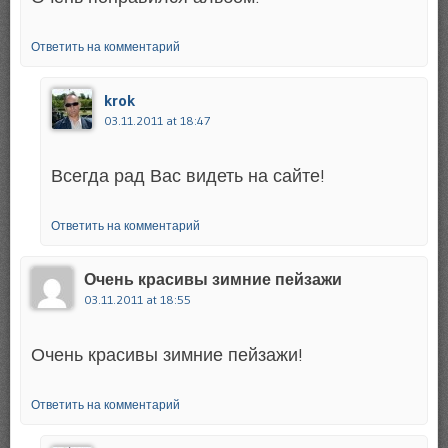
Ответить на комментарий
krok
03.11.2011 at 18:47
Всегда рад Вас видеть на сайте!
Ответить на комментарий
Очень красивы зимние пейзажи
03.11.2011 at 18:55
Очень красивы зимние пейзажи!
Ответить на комментарий