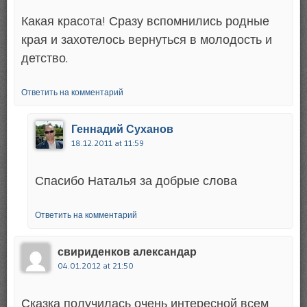
Какая красота! Сразу вспомнились родные
края и захотелось вернуться в молодость и
детство.
Ответить на комментарий
Геннадий Суханов
18.12.2011 at 11:59
Спасибо Наталья за добрые слова
Ответить на комментарий
свириденков александар
04.01.2012 at 21:50
Сказка получилась очень интересной всем