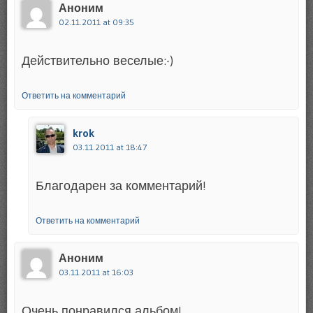
Аноним
02.11.2011 at 09:35
Действительно веселые:-)
Ответить на комментарий
krok
03.11.2011 at 18:47
Благодарен за комментарий!
Ответить на комментарий
Аноним
03.11.2011 at 16:03
Очень понравился альбом!