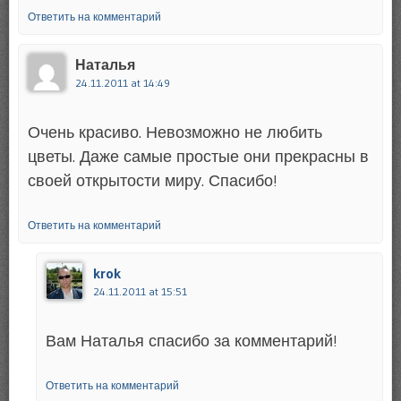
Ответить на комментарий
Наталья
24.11.2011 at 14:49
Очень красиво. Невозможно не любить
цветы. Даже самые простые они прекрасны в
своей открытости миру. Спасибо!
Ответить на комментарий
krok
24.11.2011 at 15:51
Вам Наталья спасибо за комментарий!
Ответить на комментарий