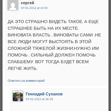
сергей
07.01.2012 at 13:03
ДА ЭТО СТРАШНО ВИДЕТЬ ТАКОЕ. А ЕЩЕ
СТРАШНЕЕ БЫТЬ НА ИХ МЕСТЕ.
ВИНОВАТА ВЛАСТЬ . ВИНОВАТЫ САМИ .НЕ
ВСЕ ЛЮДИ МОГУТ ВЫСТОЯТЬ В ЭТОЙ
СЛОЖНОЙ ТЯЖЕЛОЙ ЖИЗНИ.НУЖНО ИМ
ПОМОЧЬ . СИЛЬНЫЙ ДОЛЖЕН ПОМОЧЬ
СЛАБШЕМУ. ВОТ ТОГДА БУДЕТ ВСЕМ
ЛЕГЧЕ ЖИТЬ.
Ответить на комментарий
Геннадий Суханов
07.01.2012 at 16:05