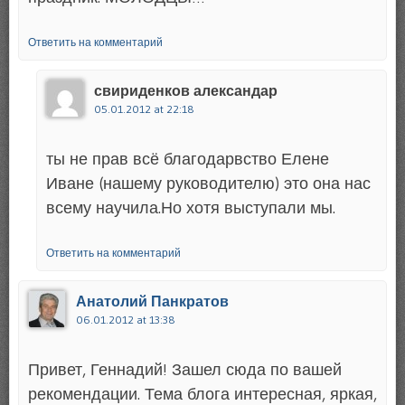
Ответить на комментарий
свириденков александар
05.01.2012 at 22:18
ты не прав всё благодарвство Елене
Иване (нашему руководителю) это она нас
всему научила.Но хотя выступали мы.
Ответить на комментарий
Анатолий Панкратов
06.01.2012 at 13:38
Привет, Геннадий! Зашел сюда по вашей
рекомендации. Тема блога интересная, яркая,