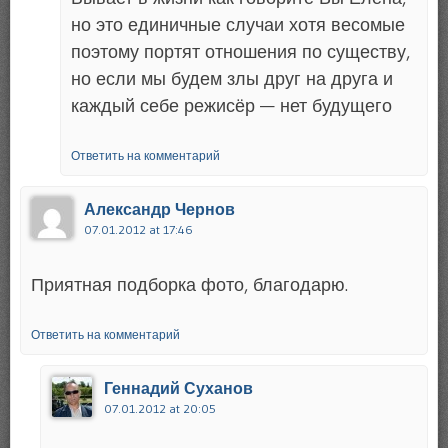
но это единичные случаи хотя весомые
поэтому портят отношения по существу,
но если мы будем злы друг на друга и
каждый себе режисёр — нет будущего
Ответить на комментарий
Александр Чернов
07.01.2012 at 17:46
Приятная подборка фото, благодарю.
Ответить на комментарий
Геннадий Суханов
07.01.2012 at 20:05