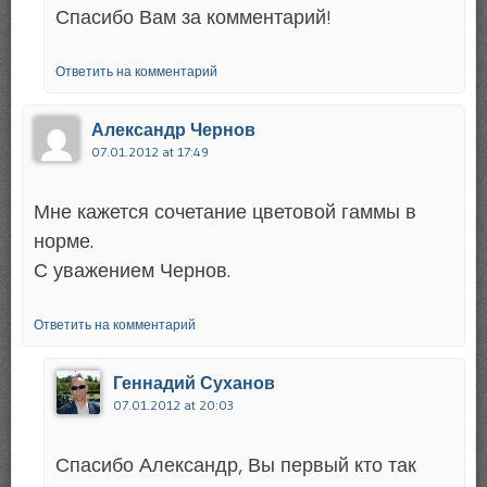
Спасибо Вам за комментарий!
Ответить на комментарий
Александр Чернов
07.01.2012 at 17:49
Мне кажется сочетание цветовой гаммы в
норме.
С уважением Чернов.
Ответить на комментарий
Геннадий Суханов
07.01.2012 at 20:03
Спасибо Александр, Вы первый кто так