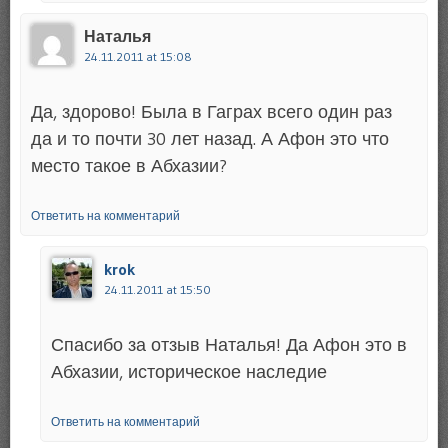
Наталья
24.11.2011 at 15:08
Да, здорово! Была в Гаграх всего один раз
да и то почти 30 лет назад. А Афон это что
место такое в Абхазии?
Ответить на комментарий
krok
24.11.2011 at 15:50
Спасибо за отзыв Наталья! Да Афон это в
Абхазии, историческое наследие
Ответить на комментарий