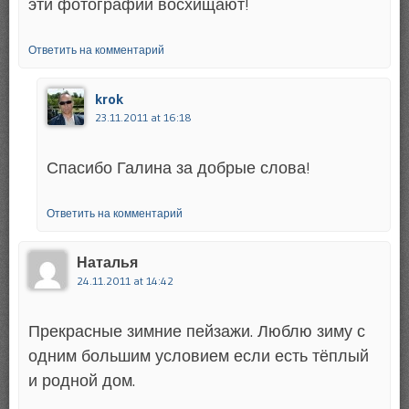
эти фотографии восхищают!
Ответить на комментарий
krok
23.11.2011 at 16:18
Спасибо Галина за добрые слова!
Ответить на комментарий
Наталья
24.11.2011 at 14:42
Прекрасные зимние пейзажи. Люблю зиму с
одним большим условием если есть тёплый
и родной дом.