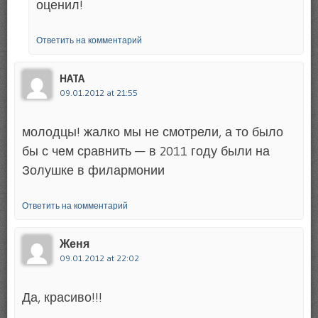
оценил!
Ответить на комментарий
HATA
09.01.2012 at 21:55
молодцы! жалко мы не смотрели, а то было
бы с чем сравнить — в 2011 году были на
Золушке в филармонии
Ответить на комментарий
Женя
09.01.2012 at 22:02
Да, красиво!!!