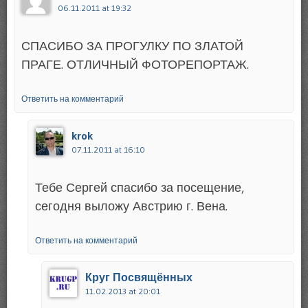
06.11.2011 at 19:32
СПАСИБО ЗА ПРОГУЛКУ ПО ЗЛАТОЙ
ПРАГЕ. ОТЛИЧНЫЙ ФОТОРЕПОРТАЖ.
Ответить на комментарий
krok
07.11.2011 at 16:10
Тебе Сергей спасибо за посещение,
сегодня выложу Австрию г. Вена.
Ответить на комментарий
Круг Посвящённых
11.02.2013 at 20:01