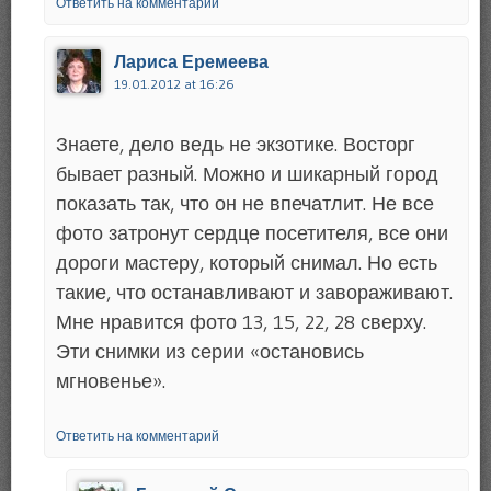
Ответить на комментарий
Лариса Еремеева
19.01.2012 at 16:26
Знаете, дело ведь не экзотике. Восторг
бывает разный. Можно и шикарный город
показать так, что он не впечатлит. Не все
фото затронут сердце посетителя, все они
дороги мастеру, который снимал. Но есть
такие, что останавливают и завораживают.
Мне нравится фото 13, 15, 22, 28 сверху.
Эти снимки из серии «остановись
мгновенье».
Ответить на комментарий