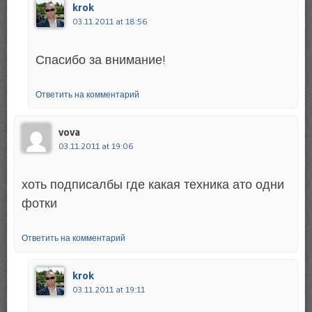
krok
03.11.2011 at 18:56
Спасибо за внимание!
Ответить на комментарий
vova
03.11.2011 at 19:06
хоть подписалбы где какая техника ато одни
фотки
Ответить на комментарий
krok
03.11.2011 at 19:11