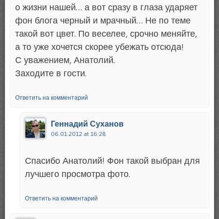
о жизни нашей… а вот сразу в глаза ударяет
фон блога черный и мрачный… Не по теме
такой вот цвет. По веселее, срочно меняйте,
а то уже хочется скорее убежать отсюда!
С уважением, Анатолий.
Заходите в гости.
Ответить на комментарий
Геннадий Суханов
06.01.2012 at 16:28
Спасибо Анатолий! Фон такой выбран для
лучшего просмотра фото.
Ответить на комментарий