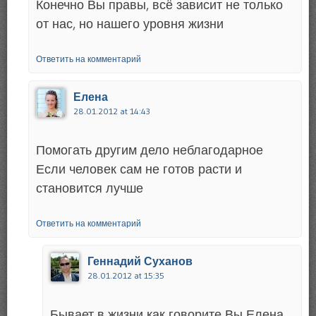
Конечно Вы правы, всё зависит не только
от нас, но нашего уровня жизни
Ответить на комментарий
Елена
28.01.2012 at 14:43
Помогать другим дело неблагодарное
Если человек сам не готов расти и
становится лучше
Ответить на комментарий
Геннадий Суханов
28.01.2012 at 15:35
Бывает в жизни как говорите Вы Елена,