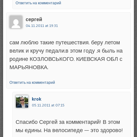
Ответить на комментарий
сергей
04.11.2011 at 19:31
сам люблю такие путешествия. беру летом
велик и кручу педали.в этом году .я быль на
родине КОЗЛОВСЬКОГО. КИЕВСКАЯ ОБЛ с
МАРЬЯНОВКА.
Ответить на комментарий
krok
05.11.2011 at 07:15
Спасибо Сергей за комментарий! В этом
мы едины. На велосипеде — это здорово!