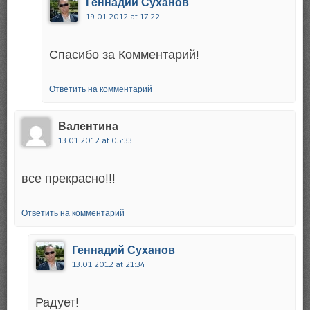
Геннадий Суханов
19.01.2012 at 17:22
Спасибо за Комментарий!
Ответить на комментарий
Валентина
13.01.2012 at 05:33
все прекрасно!!!
Ответить на комментарий
Геннадий Суханов
13.01.2012 at 21:34
Радует!