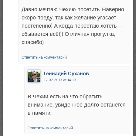
Давно мечтаю Чехию посетить. Наверно
скоро поеду, так как желание угасает
постепенно) А когда перестаю хотеть —
сбывается всё))) Отличная прогулка,
спасибо)
Ответить на комментарий
Геннадий Суханов
12.02.2013 at 14:23
В Чехии есть на что обратить
внимание, увиденное долго останется
в памяти.
Ответить на комментарий