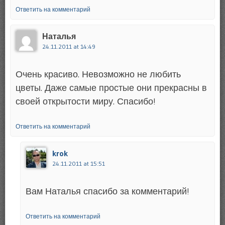
Ответить на комментарий
Наталья
24.11.2011 at 14:49
Очень красиво. Невозможно не любить
цветы. Даже самые простые они прекрасны в
своей открытости миру. Спасибо!
Ответить на комментарий
krok
24.11.2011 at 15:51
Вам Наталья спасибо за комментарий!
Ответить на комментарий