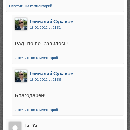
Ответить на комментарий
Геннадий Суханов
13.01.2012 at 21:31
Рад что понравилось!
Ответить на комментарий
Геннадий Суханов
13.01.2012 at 21:36
Благодарен!
Ответить на комментарий
TaLiYa