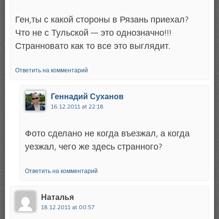
Ген,ты с какой стороны в Рязань приехал?
Что не с Тульской — это однозначно!!!
Странновато как то все это выглядит.
Ответить на комментарий
Геннадий Суханов
16.12.2011 at 22:18
Фото сделано не когда въезжал, а когда
уезжал, чего же здесь странного?
Ответить на комментарий
Наталья
18.12.2011 at 00:57