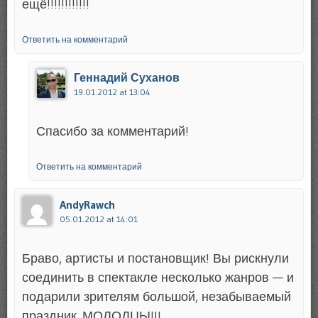
ещё!!!!!!!!!!!!
Ответить на комментарий
Геннадий Суханов
19.01.2012 at 13:04
Спасибо за комментарий!
Ответить на комментарий
AndyRawch
05.01.2012 at 14:01
Браво, артисты и постановщик! Вы рискнули
соединить в спектакле несколько жанров — и
подарили зрителям большой, незабываемый
праздник. МОЛОДЦЫ!!!