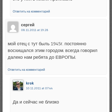
Ответить на комментарий
сергей
08.11.2011 at 19:28
мой отец с тут быль 1945г. постоянно
восхищался этим городом. всегда говорил
далеко нам ребята до ЕВРОПЫ.
Ответить на комментарий
krok
10.11.2011 at 07:44
Да и сейчас не близко