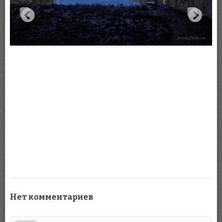
Нет комментариев