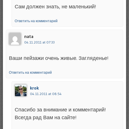
Сам должен знать, не маленький!
Ответить на комментарий
nata
04.11.2011 at 07:33
Ваши пейзажи очень живые. Загляденье!
Ответить на комментарий
krok
04.11.2011 at 08:54
Спасибо за внимание и комментарий!
Всегда рад Вам на сайте!