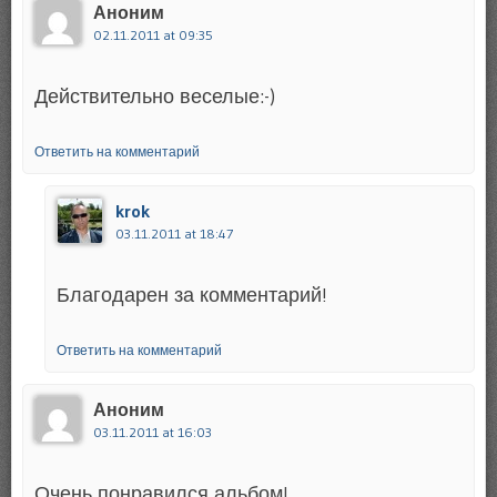
Аноним
02.11.2011 at 09:35
Действительно веселые:-)
Ответить на комментарий
krok
03.11.2011 at 18:47
Благодарен за комментарий!
Ответить на комментарий
Аноним
03.11.2011 at 16:03
Очень понравился альбом!