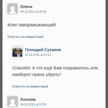
Олена
09.12.2011 at 19:58
Клип заворажывающий!
Ответить на комментарий
Геннадий Суханов
10.12.2011 at 07:12
Спасибо! А что ещё Вам понравилось или
наоборот нужно убрать?
Ответить на комментарий
Аноним
16.12.2011 at 22:05