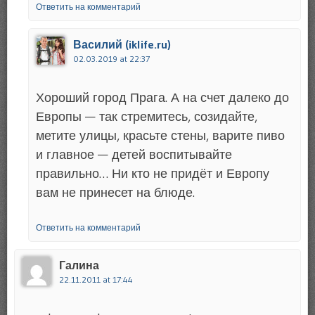
Ответить на комментарий
Василий (iklife.ru)
02.03.2019 at 22:37
Хороший город Прага. А на счет далеко до
Европы — так стремитесь, созидайте,
метите улицы, красьте стены, варите пиво
и главное — детей воспитывайте
правильно… Ни кто не придёт и Европу
вам не принесет на блюде.
Ответить на комментарий
Галина
22.11.2011 at 17:44