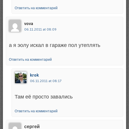
Ответить на комментарий
vova
06.11.2011 at 08:09
а я эолу искал в гараже пол утеплять
Ответить на комментарий
krok
06.11.2011 at 08:17
Там её просто завались
Ответить на комментарий
сергей