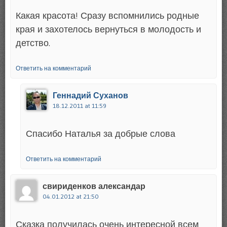
Какая красота! Сразу вспомнились родные
края и захотелось вернуться в молодость и
детство.
Ответить на комментарий
Геннадий Суханов
18.12.2011 at 11:59
Спасибо Наталья за добрые слова
Ответить на комментарий
свириденков александар
04.01.2012 at 21:50
Сказка получилась очень интересной всем