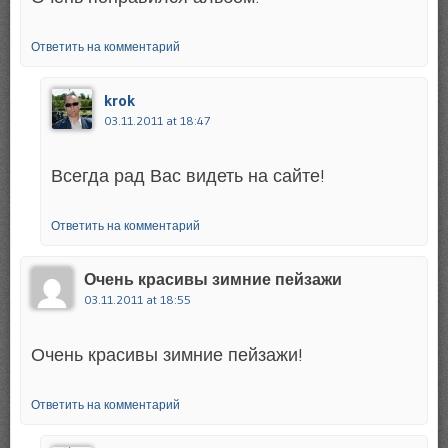
Ответить на комментарий
krok
03.11.2011 at 18:47
Всегда рад Вас видеть на сайте!
Ответить на комментарий
Очень красивы зимние пейзажи
03.11.2011 at 18:55
Очень красивы зимние пейзажи!
Ответить на комментарий