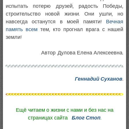
испытать потерю друзей, радость Победы,
строительство новой жизни. Они ушли, но
навсегда останутся в моей памяти!
Вечная
память всем
тем, кто прогнал врага с нашей
земли!
Автор Дулова Елена Алексеевна.
Геннадий Суханов
.
Ещё читаем о жизни с нами и без нас на
страницах сайта
Блог Стоп
.