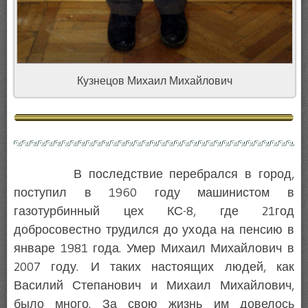
Кузнецов Михаил Михайлович
В последствие перебрался в город,
поступил в 1960 году машинистом в
газотурбинный цех КС-8, где 21год
добросовестно трудился до ухода на пенсию в
январе 1981 года. Умер Михаил Михайлович в
2007 году. И таких настоящих людей, как
Василий Степанович и Михаил Михайлович,
было много. За свою жизнь им довелось