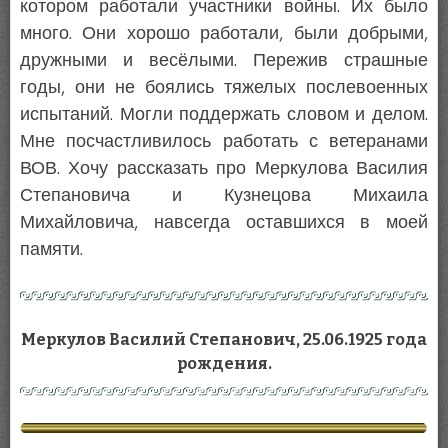
котором работали участники войны. Их было
много. Они хорошо работали, были добрыми,
дружными и весёлыми. Пережив страшные
годы, они не боялись тяжелых послевоенных
испытаний. Могли поддержать словом и делом.
Мне посчастливилось работать с ветеранами
ВОВ. Хочу рассказать про Меркулова Василия
Степановича и Кузнецова Михаила
Михайловича, навсегда оставшихся в моей
памяти.
Меркулов Василий Степанович, 25.06.1925 года
рождения.