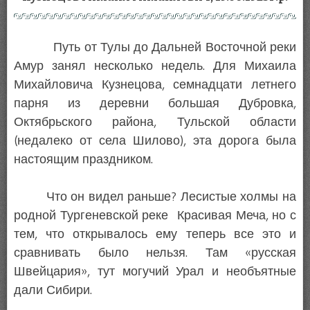
Путь от Тулы до Дальней Восточной реки
Амур занял несколько недель. Для Михаила
Михайловича Кузнецова, семнадцати летнего
парня из деревни большая Дубровка,
Октябрьского района, Тульской области
(недалеко от села Шилово), эта дорога была
настоящим праздником.
Что он видел раньше? Лесистые холмы на
родной Тургеневской реке Красивая Меча, но с
тем, что открывалось ему теперь все это и
сравнивать было нельзя. Там «русская
Швейцария», тут могучий Урал и необъятные
дали Сибири.