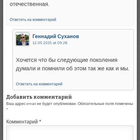
отечественная.
Ответить на комментарий
Геннадий Суханов
12.05.2015 at 09:28
Хочется что бы следующие поколения
думали и помнили об этом так же как и мы.
Ответить на комментарий
Добавить комментарий
Ваш адрес email не будет опубликован.
Обязательные поля помечены
*
Комментарий
*