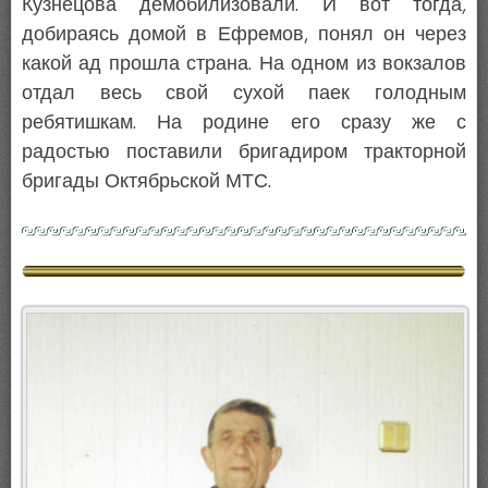
Кузнецова демобилизовали. И вот тогда,
добираясь домой в Ефремов, понял он через
какой ад прошла страна. На одном из вокзалов
отдал весь свой сухой паек голодным
ребятишкам. На родине его сразу же с
радостью поставили бригадиром тракторной
бригады Октябрьской МТС.