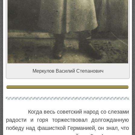
Меркулов Василий Степанович
Когда весь советский народ со слезами
радости и горя торжествовал долгожданную
победу над фашисткой Германией, он знал, что