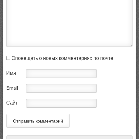
Оповещать о новых комментариях по почте
Имя
Email
Сайт