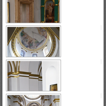
Богоявленский собор
Богоявленский собор