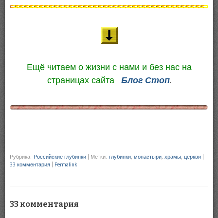
Ещё читаем о жизни с нами и без нас на
страницах сайта
Блог Стоп
.
Рубрика:
Российские глубинки
|
Метки:
глубинки
,
монастыри
,
храмы
,
церкви
|
33 комментария
|
Permalink
33 комментария