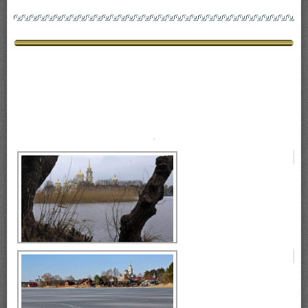
весна 2017