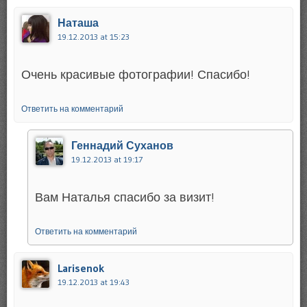
Наташа
19.12.2013 at 15:23
Очень красивые фотографии! Спасибо!
Ответить на комментарий
Геннадий Суханов
19.12.2013 at 19:17
Вам Наталья спасибо за визит!
Ответить на комментарий
Larisenok
19.12.2013 at 19:43