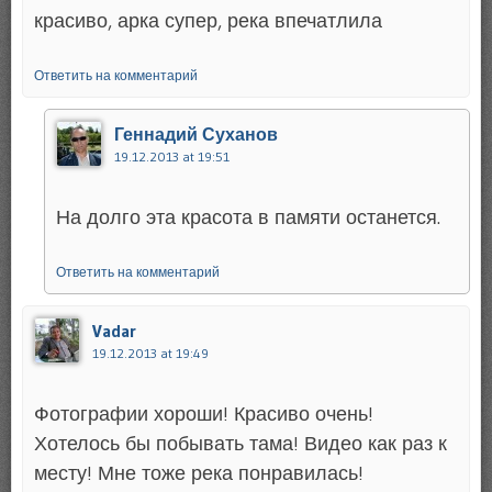
красиво, арка супер, река впечатлила
Ответить на комментарий
Геннадий Суханов
19.12.2013 at 19:51
На долго эта красота в памяти останется.
Ответить на комментарий
Vadar
19.12.2013 at 19:49
Фотографии хороши! Красиво очень!
Хотелось бы побывать тама! Видео как раз к
месту! Мне тоже река понравилась!