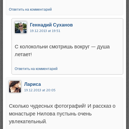
Ответить на комментарий
Геннадий Суханов
19.12.2013 at 19:51
С колокольни смотришь вокруг — душа
летает!
Ответить на комментарий
Лариса
19.12.2013 at 20:05
Сколько чудесных фотографий! И рассказ о
монастыре Нилова пустынь очень
увлекательный.