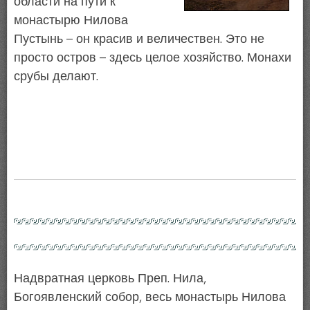
области на пути к
монастырю Нилова
Пустынь – он красив и величествен. Это не
просто остров – здесь целое хозяйство. Монахи
срубы делают.
Надвратная церковь Преп. Нила,
Богоявленский собор, весь монастырь Нилова