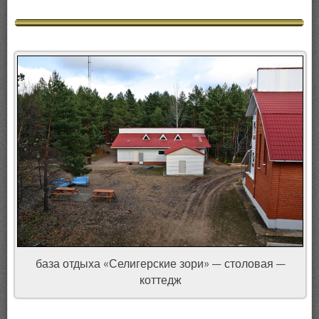
база отдыха «Селигерские зори» — столовая —
коттедж