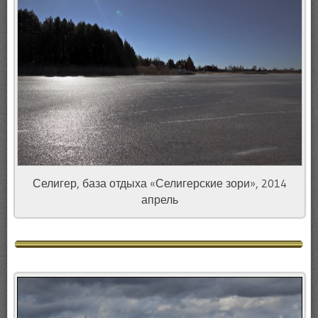
Селигер, база отдыха «Селигерские зори», 2014
апрель