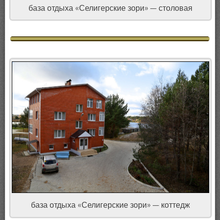
база отдыха «Селигерские зори» — столовая
база отдыха «Селигерские зори» — коттедж