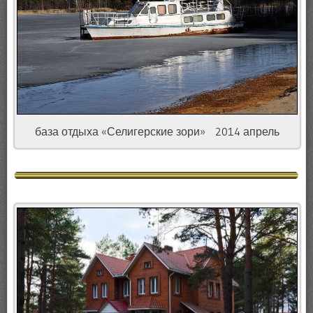
база отдыха «Селигерские зори» 2014 апрель