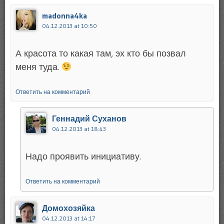
madonna4ka
04.12.2013 at 10:50
А красота то какая там, эх кто бы позвал
меня туда.
Ответить на комментарий
Геннадий Суханов
04.12.2013 at 18:43
Надо проявить инициативу.
Ответить на комментарий
Домохозяйка
04.12.2013 at 14:17