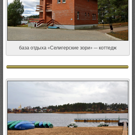
база отдыха «Селигерские зори» — коттедж