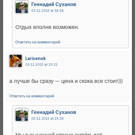
Геннадий Суханов
03.12.2013 at 18:18
Отдых вполне возможен.
Ответить на комментарий
Larisenok
03.12.2013 at 19:22
а лучше бы сразу — цена и скока все стоит)))
Ответить на комментарий
Геннадий Суханов
03.12.2013 at 19:26
Мы в рыночной стране живём, всё