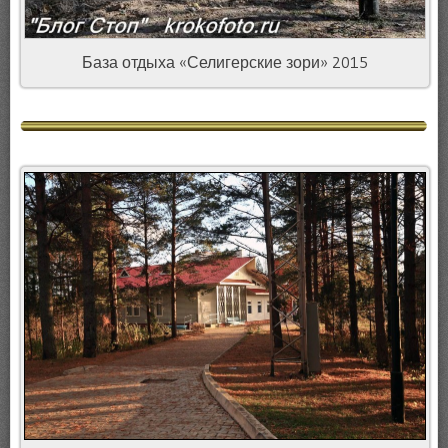
База отдыха «Селигерские зори» 2015