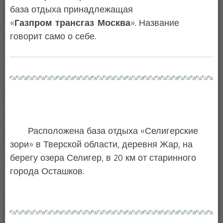
база отдыха принадлежащая
«
Газпром
трансгаз
Москва
». Название
говорит само о себе.
Расположена база отдыха «Селигерские
зори» в Тверской области, деревня Жар, на
берегу озера Селигер, в 20 км от старинного
города Осташков.