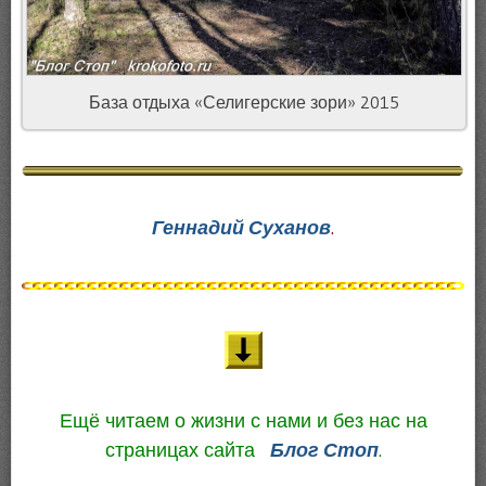
База отдыха «Селигерские зори» 2015
Геннадий Суханов
.
Ещё читаем о жизни с нами и без нас на
страницах сайта
Блог Стоп
.