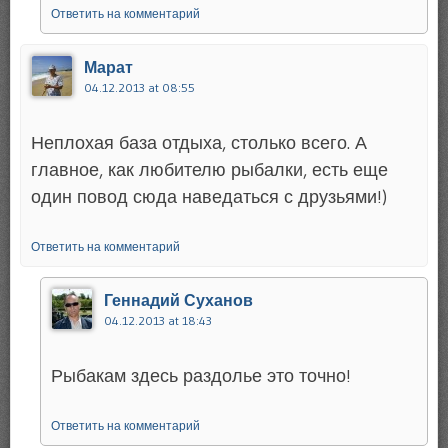
Ответить на комментарий
Марат
04.12.2013 at 08:55
Неплохая база отдыха, столько всего. А
главное, как любителю рыбалки, есть еще
один повод сюда наведаться с друзьями!)
Ответить на комментарий
Геннадий Суханов
04.12.2013 at 18:43
Рыбакам здесь раздолье это точно!
Ответить на комментарий