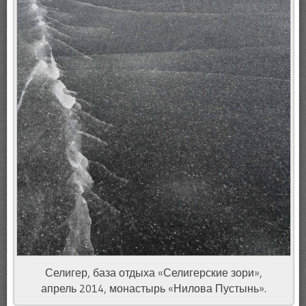
Селигер, база отдыха «Селигерские зори»,
апрель 2014, монастырь «Нилова Пустынь».