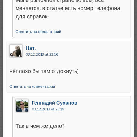
меняется, в статье есть номер телефона
для справок.
Ответить на комментарий
Нат.
03.12.2013 at 23:16
неплохо бы там отдохнуть)
Ответить на комментарий
Геннадий Суханов
03.12.2013 at 23:19
Так в чём же дело?