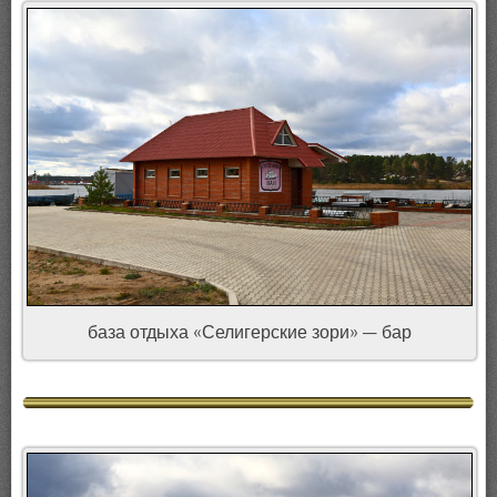
база отдыха «Селигерские зори» — бар