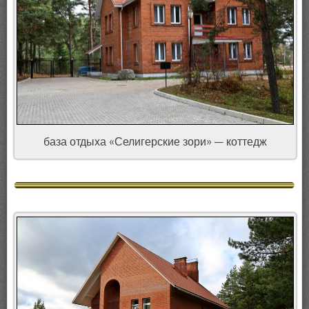
база отдыха «Селигерские зори» — коттедж