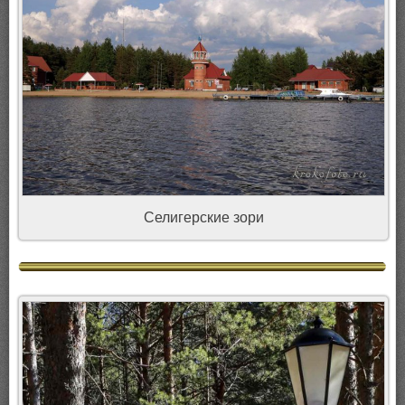
Селигерские зори