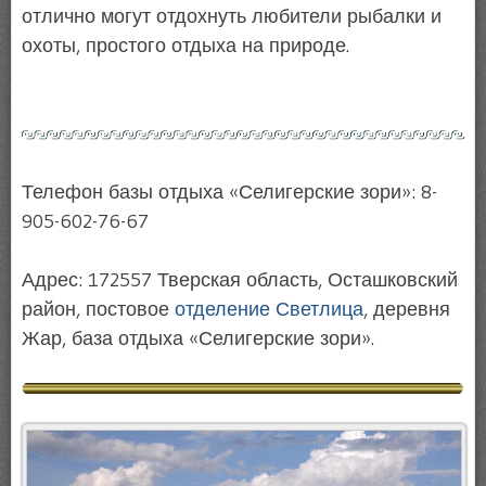
отлично могут отдохнуть любители рыбалки и
охоты, простого отдыха на природе.
Телефон базы отдыха «Селигерские зори»: 8-
905-602-76-67
Адрес: 172557 Тверская область, Осташковский
район, постовое
отделение Светлица
, деревня
Жар, база отдыха «Селигерские зори».