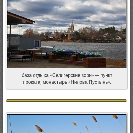
база отдыха «Селигерские зори» — пункт
проката, монастырь «Нилова Пустынь».