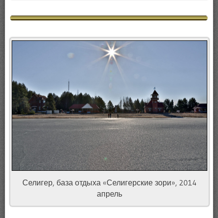
Селигер, база отдыха «Селигерские зори», 2014
апрель