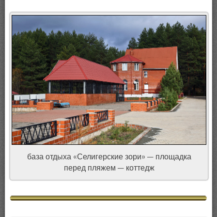
база отдыха «Селигерские зори» — площадка
перед пляжем — коттедж