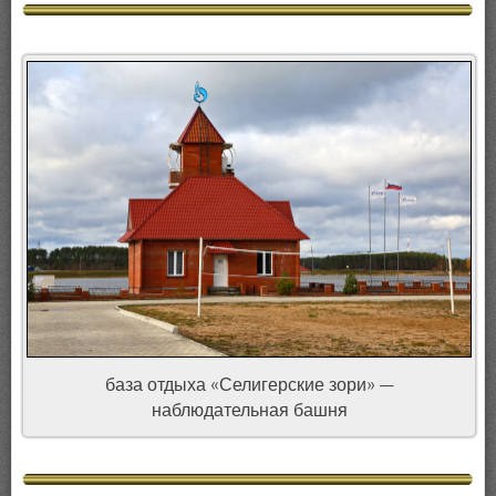
база отдыха «Селигерские зори» —
наблюдательная башня