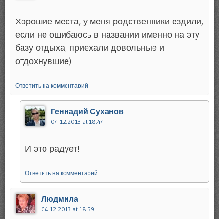
Хорошие места, у меня родственники ездили,
если не ошибаюсь в названии именно на эту
базу отдыха, приехали довольные и
отдохнувшие)
Ответить на комментарий
Геннадий Суханов
04.12.2013 at 18:44
И это радует!
Ответить на комментарий
Людмила
04.12.2013 at 18:59